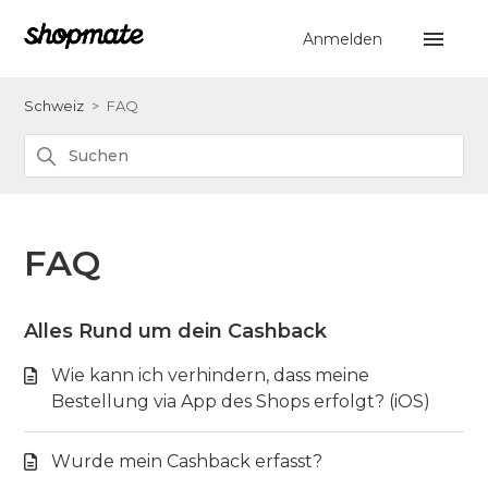
Anmelden
Schweiz
FAQ
FAQ
Alles Rund um dein Cashback
Wie kann ich verhindern, dass meine
Bestellung via App des Shops erfolgt? (iOS)
Wurde mein Cashback erfasst?