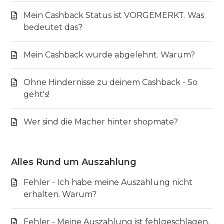
Mein Cashback Status ist VORGEMERKT. Was
bedeutet das?
Mein Cashback wurde abgelehnt. Warum?
Ohne Hindernisse zu deinem Cashback - So
geht's!
Wer sind die Macher hinter shopmate?
Alles Rund um Auszahlung
Fehler - Ich habe meine Auszahlung nicht
erhalten. Warum?
Fehler - Meine Auszahlung ist fehlgeschlagen.