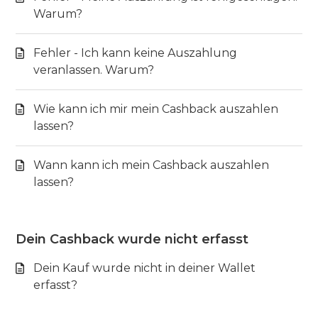
Warum?
Fehler - Ich kann keine Auszahlung
veranlassen. Warum?
Wie kann ich mir mein Cashback auszahlen
lassen?
Wann kann ich mein Cashback auszahlen
lassen?
Dein Cashback wurde nicht erfasst
Dein Kauf wurde nicht in deiner Wallet
erfasst?